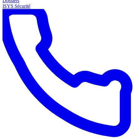
Dossiers
ISYS Sécurité