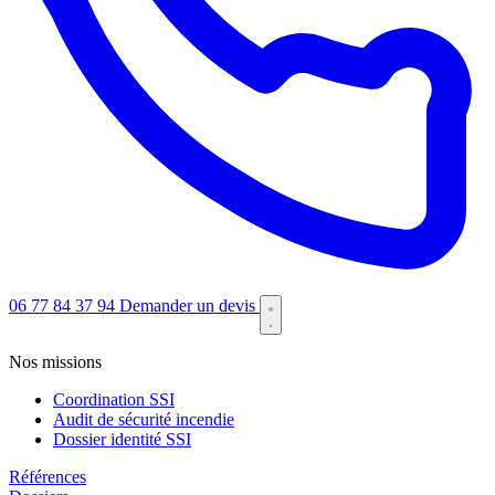
06 77 84 37 94
Demander un devis
Nos missions
Coordination SSI
Audit de sécurité incendie
Dossier identité SSI
Références