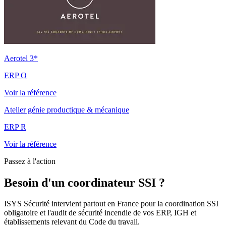
Aerotel 3*
ERP O
Voir la référence
Atelier génie productique & mécanique
ERP R
Voir la référence
Passez à l'action
Besoin d'un coordinateur SSI ?
ISYS Sécurité intervient partout en France pour la coordination SSI
obligatoire et l'audit de sécurité incendie de vos ERP, IGH et
établissements relevant du Code du travail.