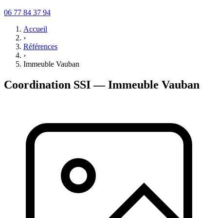
06 77 84 37 94
Accueil
›
Références
›
Immeuble Vauban
Coordination SSI — Immeuble Vauban