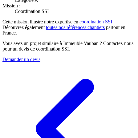
Catégorie A
Mission :
Coordination SSI
Cette mission illustre notre expertise en
coordination SSI
.
Découvrez également
toutes nos références chantiers
partout en
France.
Vous avez un projet similaire à Immeuble Vauban ? Contactez-nous
pour un devis de coordination SSI.
Demander un devis