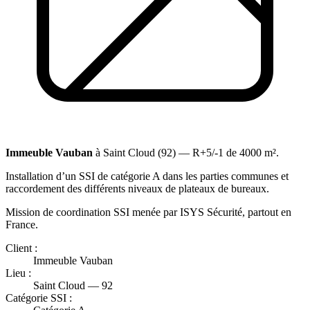
Immeuble Vauban
à Saint Cloud (92) — R+5/-1 de 4000 m².
Installation d’un SSI de catégorie A dans les parties communes et
raccordement des différents niveaux de plateaux de bureaux.
Mission de coordination SSI menée par ISYS Sécurité, partout en
France.
Client :
Immeuble Vauban
Lieu :
Saint Cloud — 92
Catégorie SSI :