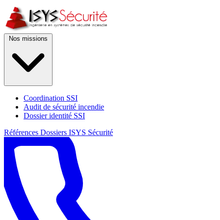
Nos missions
Coordination SSI
Audit de sécurité incendie
Dossier identité SSI
Références
Dossiers
ISYS Sécurité