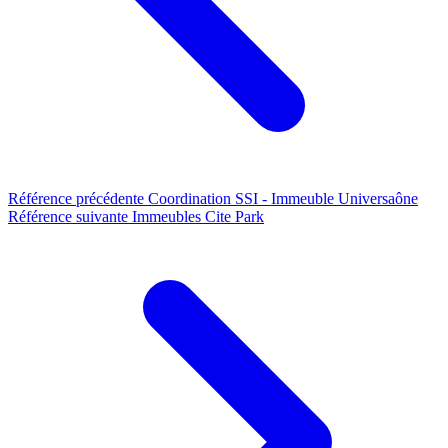
Référence précédente
Coordination SSI - Immeuble Universaône
Référence suivante
Immeubles Cite Park