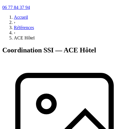
06 77 84 37 94
Accueil
›
Références
›
ACE Hôtel
Coordination SSI — ACE Hôtel