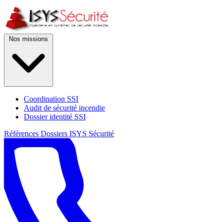
Nos missions
Coordination SSI
Audit de sécurité incendie
Dossier identité SSI
Références
Dossiers
ISYS Sécurité