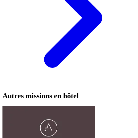
Autres missions en hôtel