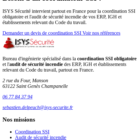
ISYS Sécurité intervient partout en France pour la coordination SSI
obligatoire et l'audit de sécurité incendie de vos ERP, IGH et
établissements relevant du Code du travail.
Demander un devis de coordination SSI
Voir nos références
Bureau d'ingénierie spécialisé dans la
coordination SSI obligatoire
et l'
audit de sécurité incendie
des ERP, IGH et établissements
relevant du Code du travail, partout en France.
2 rue du Four, Manson
63122 Saint Genès Champanelle
06 77 84 37 94
sebastien.delpeuch@isys-securite.fr
Nos missions
Coordination SSI
Audit de sécurité incendie