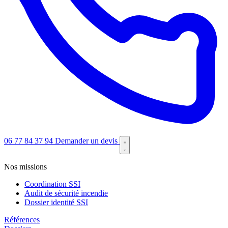
06 77 84 37 94
Demander un devis
Nos missions
Coordination SSI
Audit de sécurité incendie
Dossier identité SSI
Références