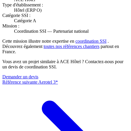
Type d'établissement :
Hôtel (ERP O)
Catégorie SSI :
Catégorie A
Mission :
Coordination SSI — Partenariat national
Cette mission illustre notre expertise en
coordination SSI
.
Découvrez également
toutes nos références chantiers
partout en
France.
Vous avez un projet similaire à ACE Hôtel ? Contactez-nous pour
un devis de coordination SSI.
Demander un devis
Référence suivante
Aerotel 3*