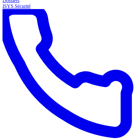
Dossiers
ISYS Sécurité