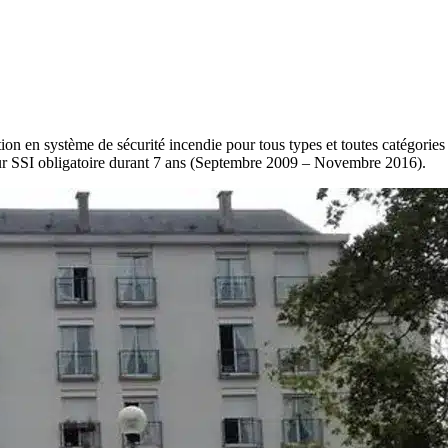
n en système de sécurité incendie pour tous types et toutes catégories 
teur SSI obligatoire durant 7 ans (Septembre 2009 – Novembre 2016).