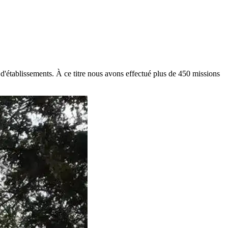
d'établissements. À ce titre nous avons effectué plus de 450 missions