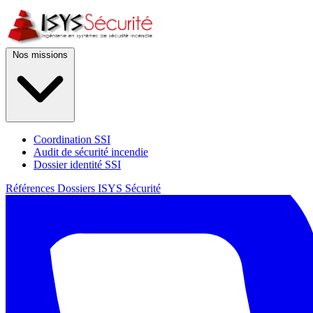
Nos missions
Coordination SSI
Audit de sécurité incendie
Dossier identité SSI
Références
Dossiers
ISYS Sécurité