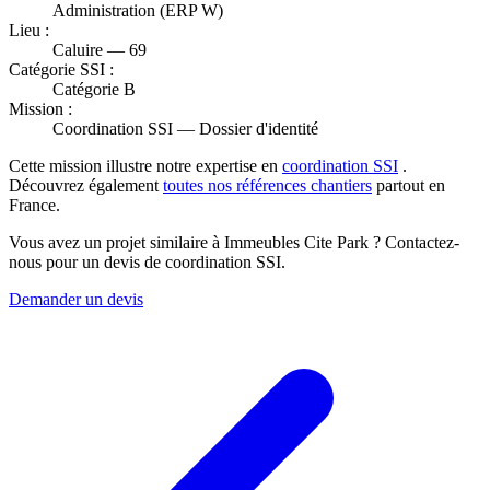
Administration (ERP W)
Lieu :
Caluire — 69
Catégorie SSI :
Catégorie B
Mission :
Coordination SSI — Dossier d'identité
Cette mission illustre notre expertise en
coordination SSI
.
Découvrez également
toutes nos références chantiers
partout en
France.
Vous avez un projet similaire à Immeubles Cite Park ? Contactez-
nous pour un devis de coordination SSI.
Demander un devis