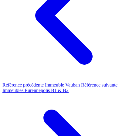
Référence précédente
Immeuble Vauban
Référence suivante
Immeubles Eurennepolis B1 & B2