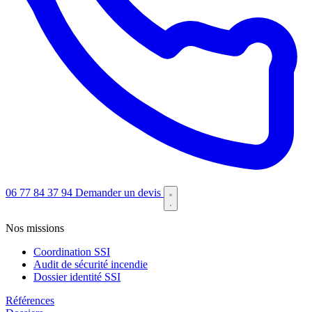
06 77 84 37 94
Demander un devis
Nos missions
Coordination SSI
Audit de sécurité incendie
Dossier identité SSI
Références