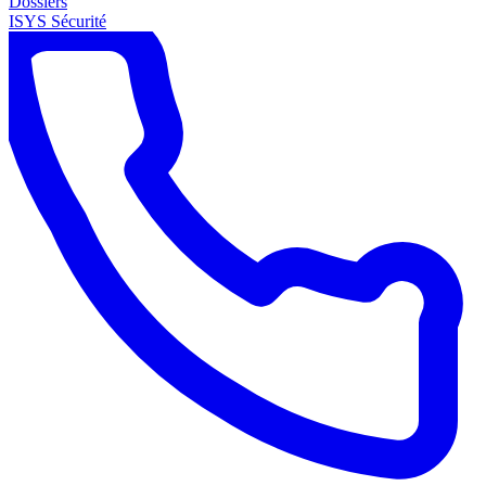
Dossiers
ISYS Sécurité