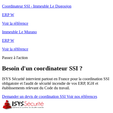
Coordinateur SSI - Immeuble Le Dugoujon
ERP W
Voir la référence
Immeuble Le Murano
ERP W
Voir la référence
Passez à l'action
Besoin d'un coordinateur SSI ?
ISYS Sécurité intervient partout en France pour la coordination SSI
obligatoire et l'audit de sécurité incendie de vos ERP, IGH et
établissements relevant du Code du travail.
Demander un devis de coordination SSI
Voir nos références