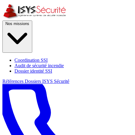
Nos missions
Coordination SSI
Audit de sécurité incendie
Dossier identité SSI
Références
Dossiers
ISYS Sécurité