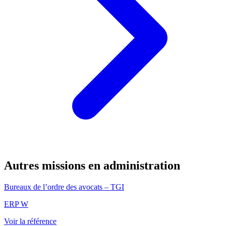
Autres missions en administration
Bureaux de l’ordre des avocats – TGI
ERP W
Voir la référence