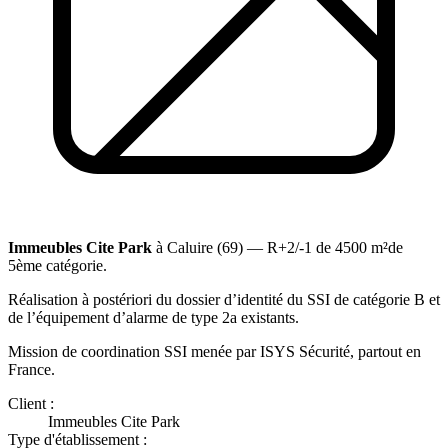
Immeubles Cite Park
à Caluire (69) — R+2/-1 de 4500 m²de
5ème catégorie.
Réalisation à postériori du dossier d’identité du SSI de catégorie B et
de l’équipement d’alarme de type 2a existants.
Mission de coordination SSI menée par ISYS Sécurité, partout en
France.
Client :
Immeubles Cite Park
Type d'établissement :