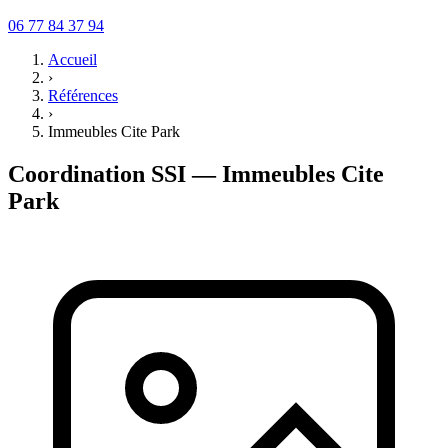
06 77 84 37 94
Accueil
›
Références
›
Immeubles Cite Park
Coordination SSI — Immeubles Cite
Park