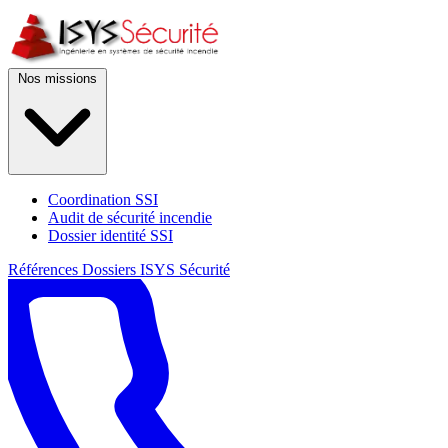
Nos missions
Coordination SSI
Audit de sécurité incendie
Dossier identité SSI
Références
Dossiers
ISYS Sécurité