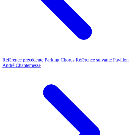
Référence précédente
Parking Chorus
Référence suivante
Pavillon
André Chantemesse