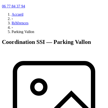
06 77 84 37 94
Accueil
›
Références
›
Parking Vallon
Coordination SSI — Parking Vallon