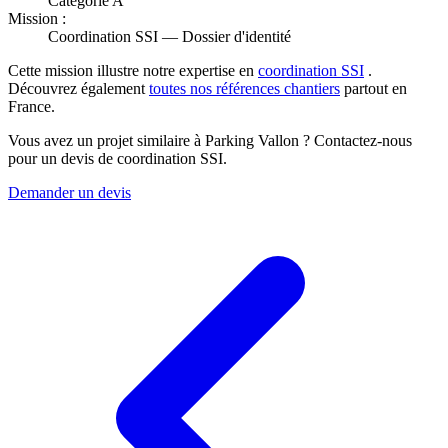
Catégorie A
Mission :
Coordination SSI — Dossier d'identité
Cette mission illustre notre expertise en
coordination SSI
.
Découvrez également
toutes nos références chantiers
partout en
France.
Vous avez un projet similaire à Parking Vallon ? Contactez-nous
pour un devis de coordination SSI.
Demander un devis