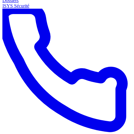
Dossiers
ISYS Sécurité