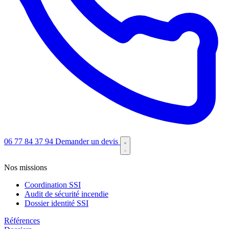
06 77 84 37 94
Demander un devis
Nos missions
Coordination SSI
Audit de sécurité incendie
Dossier identité SSI
Références