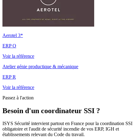
Aerotel 3*
ERP O
Voir la référence
Atelier génie productique & mécanique
ERP R
Voir la référence
Passez à l'action
Besoin d'un coordinateur SSI ?
ISYS Sécurité intervient partout en France pour la coordination SSI
obligatoire et l'audit de sécurité incendie de vos ERP, IGH et
établissements relevant du Code du travail.