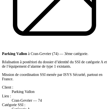
Parking Vallon
à Cran-Gevrier (74) — 3ème catégorie.
Réalisation à postériori du dossier d’identité du SSI de catégorie A et
de l’équipement d’alarme de type 1 existants.
Mission de coordination SSI menée par ISYS Sécurité, partout en
France.
Client :
Parking Vallon
Lieu :
Cran-Gevrier — 74
Catégorie SSI :