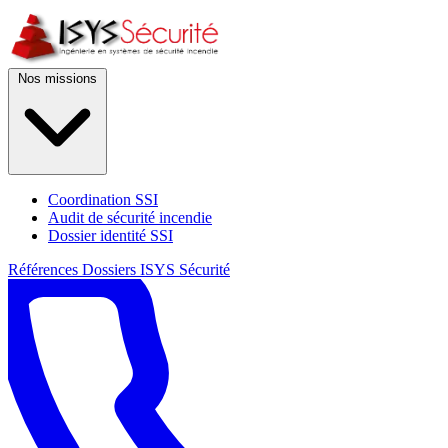
Nos missions
Coordination SSI
Audit de sécurité incendie
Dossier identité SSI
Références
Dossiers
ISYS Sécurité