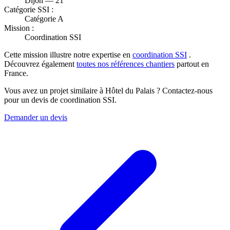
Dijon — 21
Catégorie SSI :
Catégorie A
Mission :
Coordination SSI
Cette mission illustre notre expertise en
coordination SSI
.
Découvrez également
toutes nos références chantiers
partout en
France.
Vous avez un projet similaire à Hôtel du Palais ? Contactez-nous
pour un devis de coordination SSI.
Demander un devis