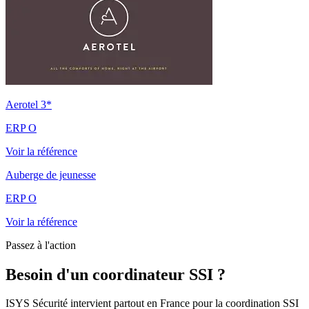
Aerotel 3*
ERP O
Voir la référence
Auberge de jeunesse
ERP O
Voir la référence
Passez à l'action
Besoin d'un coordinateur SSI ?
ISYS Sécurité intervient partout en France pour la coordination SSI