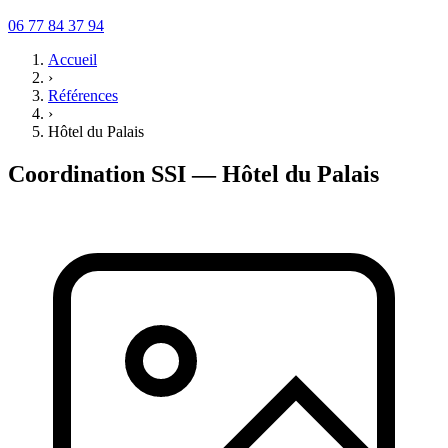
06 77 84 37 94
Accueil
›
Références
›
Hôtel du Palais
Coordination SSI — Hôtel du Palais