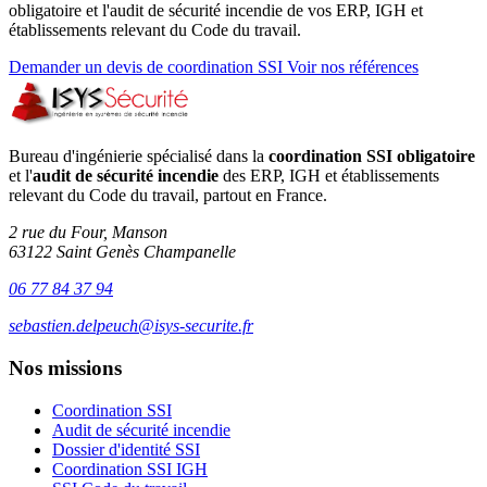
obligatoire et l'audit de sécurité incendie de vos ERP, IGH et
établissements relevant du Code du travail.
Demander un devis de coordination SSI
Voir nos références
Bureau d'ingénierie spécialisé dans la
coordination SSI obligatoire
et l'
audit de sécurité incendie
des ERP, IGH et établissements
relevant du Code du travail, partout en France.
2 rue du Four, Manson
63122 Saint Genès Champanelle
06 77 84 37 94
sebastien.delpeuch@isys-securite.fr
Nos missions
Coordination SSI
Audit de sécurité incendie
Dossier d'identité SSI
Coordination SSI IGH