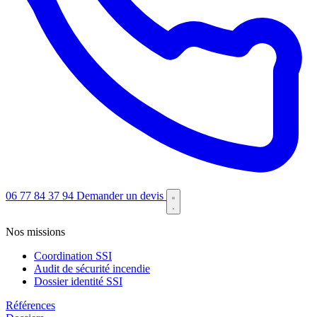
06 77 84 37 94
Demander un devis
Nos missions
Coordination SSI
Audit de sécurité incendie
Dossier identité SSI
Références