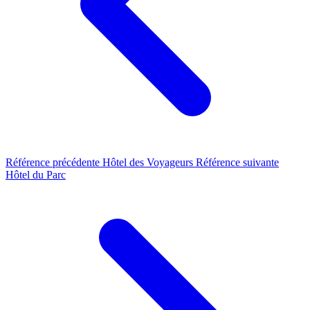
Référence précédente
Hôtel des Voyageurs
Référence suivante
Hôtel du Parc