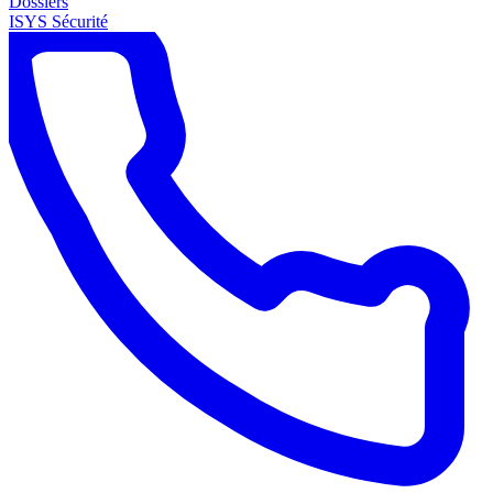
Dossiers
ISYS Sécurité