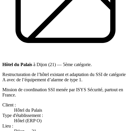
Hôtel du Palais
à Dijon (21) — 5ème catégorie.
Restructuration de l’hôtel existant et adaptation du SSI de catégorie
A avec de l’équipement d’alarme de type 1.
Mission de coordination SSI menée par ISYS Sécurité, partout en
France.
Client :
Hôtel du Palais
Type d'établissement :
Hôtel (ERP O)
Lieu :