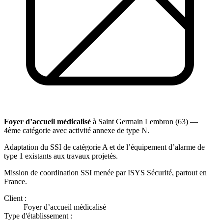
Foyer d’accueil médicalisé
à Saint Germain Lembron (63) —
4ème catégorie avec activité annexe de type N.
Adaptation du SSI de catégorie A et de l’équipement d’alarme de
type 1 existants aux travaux projetés.
Mission de coordination SSI menée par ISYS Sécurité, partout en
France.
Client :
Foyer d’accueil médicalisé
Type d'établissement :