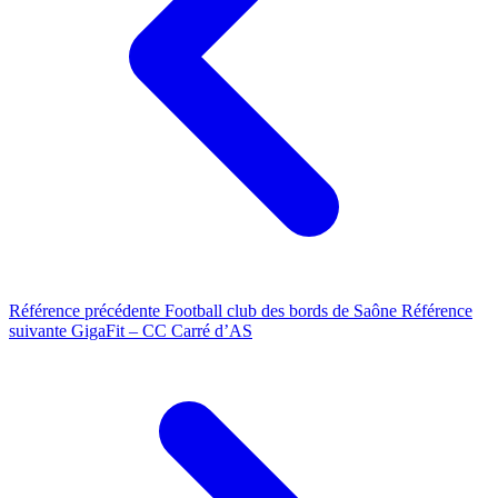
Référence précédente
Football club des bords de Saône
Référence
suivante
GigaFit – CC Carré d’AS