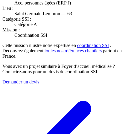
Acc. personnes âgées (ERP J)
Lieu :
Saint Germain Lembron — 63
Catégorie SSI :
Catégorie A
Mission :
Coordination SSI
Cette mission illustre notre expertise en
coordination SSI
.
Découvrez également
toutes nos références chantiers
partout en
France.
Vous avez un projet similaire à Foyer d’accueil médicalisé ?
Contactez-nous pour un devis de coordination SSI.
Demander un devis