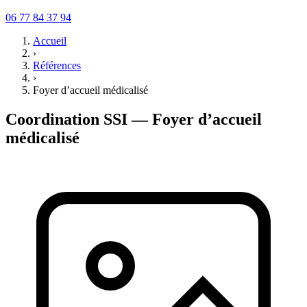
06 77 84 37 94
Accueil
›
Références
›
Foyer d’accueil médicalisé
Coordination SSI — Foyer d’accueil
médicalisé