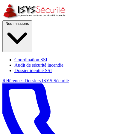
Nos missions
Coordination SSI
Audit de sécurité incendie
Dossier identité SSI
Références
Dossiers
ISYS Sécurité