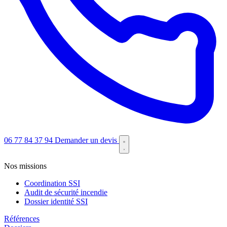
06 77 84 37 94
Demander un devis
Nos missions
Coordination SSI
Audit de sécurité incendie
Dossier identité SSI
Références