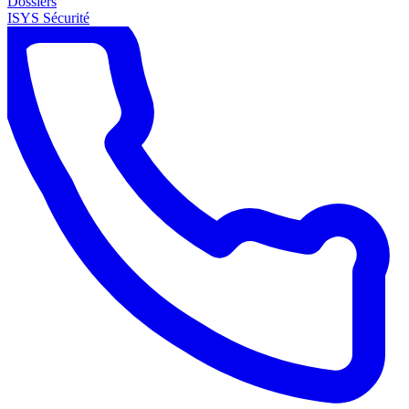
Dossiers
ISYS Sécurité