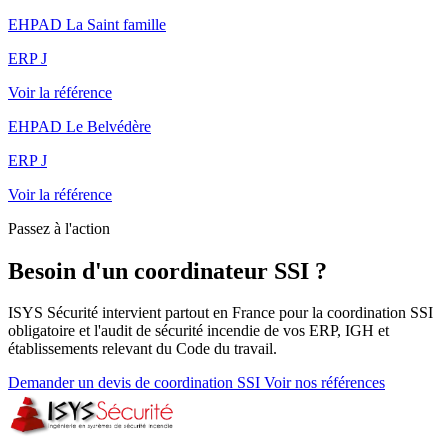
EHPAD La Saint famille
ERP J
Voir la référence
EHPAD Le Belvédère
ERP J
Voir la référence
Passez à l'action
Besoin d'un coordinateur SSI ?
ISYS Sécurité intervient partout en France pour la coordination SSI
obligatoire et l'audit de sécurité incendie de vos ERP, IGH et
établissements relevant du Code du travail.
Demander un devis de coordination SSI
Voir nos références