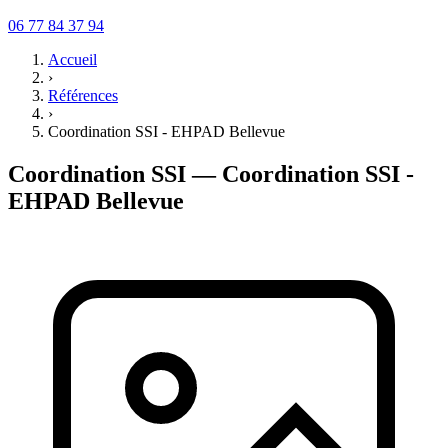
06 77 84 37 94
Accueil
›
Références
›
Coordination SSI - EHPAD Bellevue
Coordination SSI — Coordination SSI -
EHPAD Bellevue