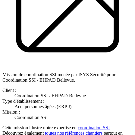
Mission de coordination SSI menée par ISYS Sécurité pour
Coordination SSI - EHPAD Bellevue.
Client :
Coordination SSI - EHPAD Bellevue
Type d'établissement :
Acc. personnes âgées (ERP J)
Mission :
Coordination SSI
Cette mission illustre notre expertise en
coordination SSI
.
Découvrez également
toutes nos références chantiers
partout en