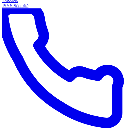
Dossiers
ISYS Sécurité