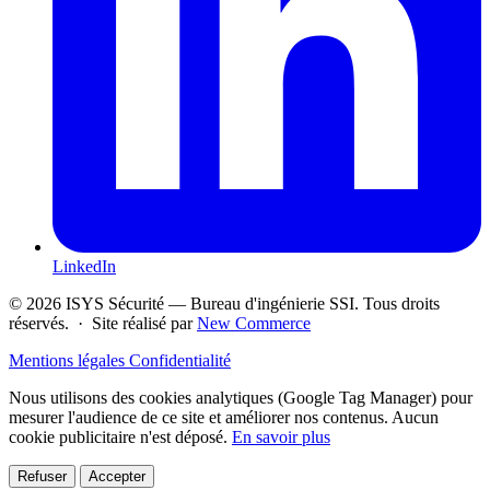
LinkedIn
© 2026 ISYS Sécurité — Bureau d'ingénierie SSI. Tous droits
réservés. · Site réalisé par
New Commerce
Mentions légales
Confidentialité
Nous utilisons des cookies analytiques (Google Tag Manager) pour
mesurer l'audience de ce site et améliorer nos contenus. Aucun
cookie publicitaire n'est déposé.
En savoir plus
Refuser
Accepter