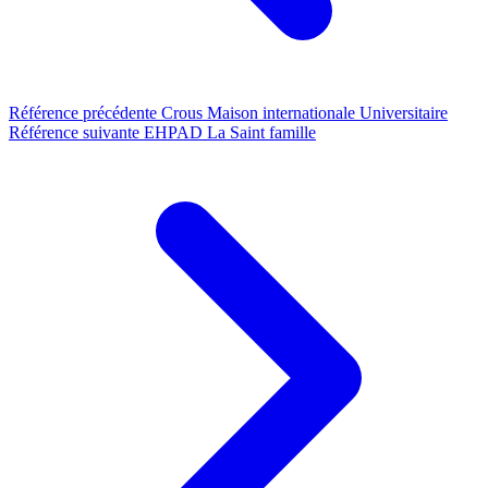
Référence précédente
Crous Maison internationale Universitaire
Référence suivante
EHPAD La Saint famille