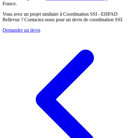
France.
Vous avez un projet similaire à Coordination SSI - EHPAD
Bellevue ? Contactez-nous pour un devis de coordination SSI.
Demander un devis