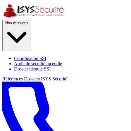
Nos missions
Coordination SSI
Audit de sécurité incendie
Dossier identité SSI
Références
Dossiers
ISYS Sécurité