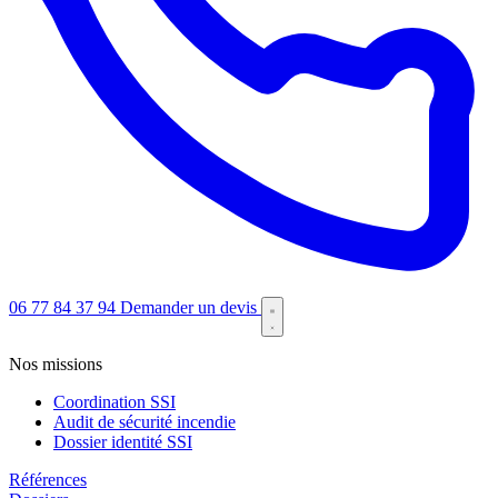
06 77 84 37 94
Demander un devis
Nos missions
Coordination SSI
Audit de sécurité incendie
Dossier identité SSI
Références