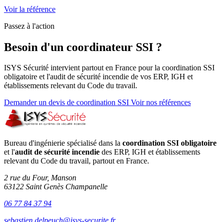
Voir la référence
Passez à l'action
Besoin d'un coordinateur SSI ?
ISYS Sécurité intervient partout en France pour la coordination SSI
obligatoire et l'audit de sécurité incendie de vos ERP, IGH et
établissements relevant du Code du travail.
Demander un devis de coordination SSI
Voir nos références
Bureau d'ingénierie spécialisé dans la
coordination SSI obligatoire
et l'
audit de sécurité incendie
des ERP, IGH et établissements
relevant du Code du travail, partout en France.
2 rue du Four, Manson
63122 Saint Genès Champanelle
06 77 84 37 94
sebastien.delpeuch@isys-securite.fr