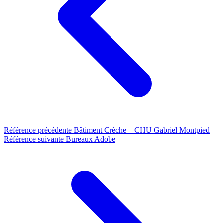
Référence précédente
Bâtiment Crèche – CHU Gabriel Montpied
Référence suivante
Bureaux Adobe