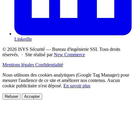
LinkedIn
© 2026 ISYS Sécurité — Bureau d'ingénierie SSI. Tous droits
réservés. · Site réalisé par
New Commerce
Mentions légales
Confidentialité
Nous utilisons des cookies analytiques (Google Tag Manager) pour
mesurer l'audience de ce site et améliorer nos contenus. Aucun
cookie publicitaire n'est déposé.
En savoir plus
Refuser
Accepter