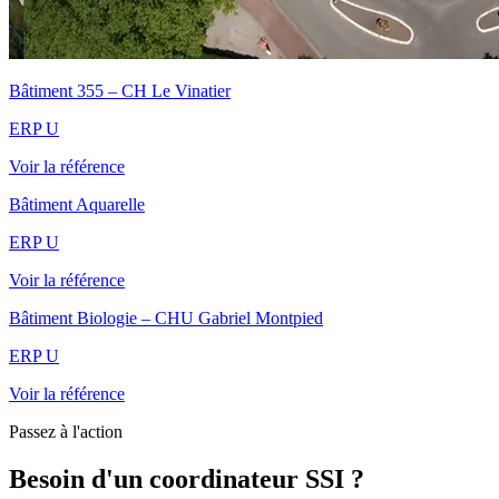
Bâtiment 355 – CH Le Vinatier
ERP U
Voir la référence
Bâtiment Aquarelle
ERP U
Voir la référence
Bâtiment Biologie – CHU Gabriel Montpied
ERP U
Voir la référence
Passez à l'action
Besoin d'un coordinateur SSI ?