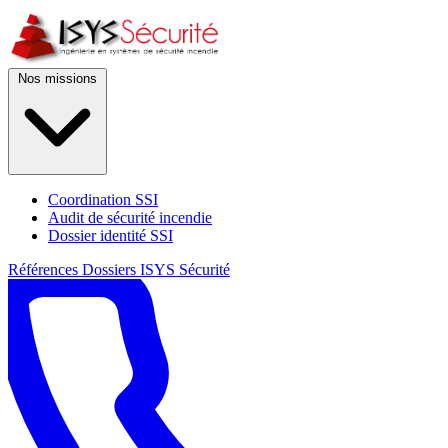
Nos missions
Coordination SSI
Audit de sécurité incendie
Dossier identité SSI
Références
Dossiers
ISYS Sécurité