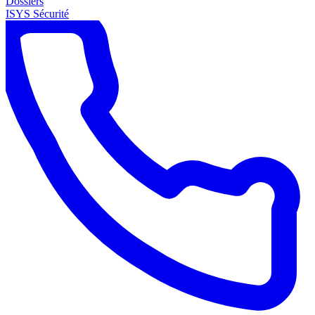
Dossiers
ISYS Sécurité