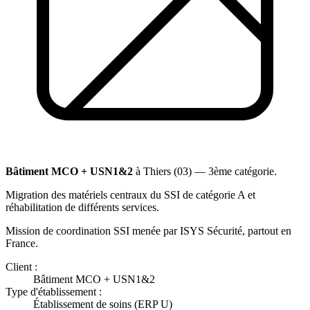
Bâtiment MCO + USN1&2
à Thiers (03) — 3ème catégorie.
Migration des matériels centraux du SSI de catégorie A et
réhabilitation de différents services.
Mission de coordination SSI menée par ISYS Sécurité, partout en
France.
Client :
Bâtiment MCO + USN1&2
Type d'établissement :
Établissement de soins (ERP U)