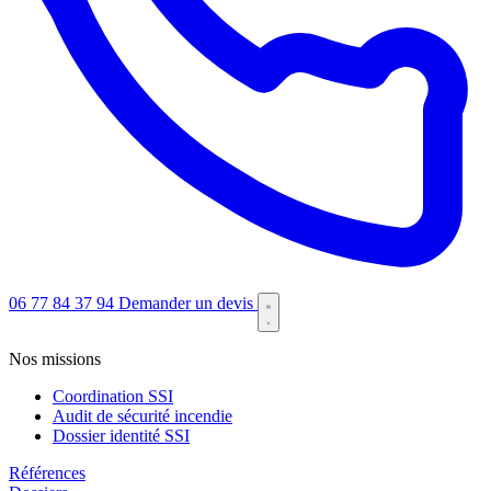
06 77 84 37 94
Demander un devis
Nos missions
Coordination SSI
Audit de sécurité incendie
Dossier identité SSI
Références