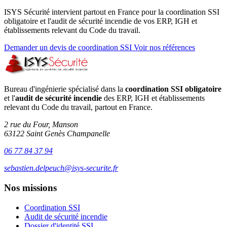
ISYS Sécurité intervient partout en France pour la coordination SSI
obligatoire et l'audit de sécurité incendie de vos ERP, IGH et
établissements relevant du Code du travail.
Demander un devis de coordination SSI
Voir nos références
Bureau d'ingénierie spécialisé dans la
coordination SSI obligatoire
et l'
audit de sécurité incendie
des ERP, IGH et établissements
relevant du Code du travail, partout en France.
2 rue du Four, Manson
63122 Saint Genès Champanelle
06 77 84 37 94
sebastien.delpeuch@isys-securite.fr
Nos missions
Coordination SSI
Audit de sécurité incendie
Dossier d'identité SSI