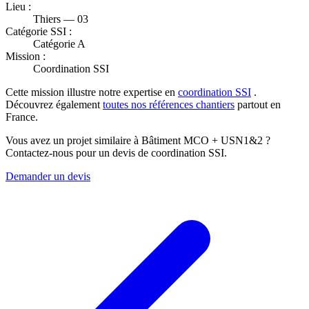
Lieu :
Thiers — 03
Catégorie SSI :
Catégorie A
Mission :
Coordination SSI
Cette mission illustre notre expertise en
coordination SSI
.
Découvrez également
toutes nos références chantiers
partout en
France.
Vous avez un projet similaire à Bâtiment MCO + USN1&2 ?
Contactez-nous pour un devis de coordination SSI.
Demander un devis