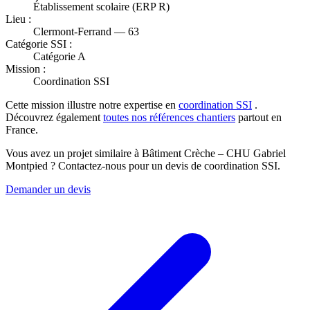
Établissement scolaire (ERP R)
Lieu :
Clermont-Ferrand — 63
Catégorie SSI :
Catégorie A
Mission :
Coordination SSI
Cette mission illustre notre expertise en
coordination SSI
.
Découvrez également
toutes nos références chantiers
partout en
France.
Vous avez un projet similaire à Bâtiment Crèche – CHU Gabriel
Montpied ? Contactez-nous pour un devis de coordination SSI.
Demander un devis