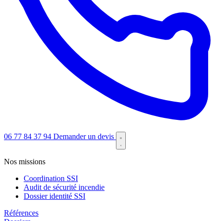
06 77 84 37 94
Demander un devis
Nos missions
Coordination SSI
Audit de sécurité incendie
Dossier identité SSI
Références