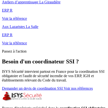
Ateliers d’apprentissage La Giraudière
ERP R
Voir la référence
Aux Lazaristes La Salle
ERP R
Voir la référence
Passez à l'action
Besoin d'un coordinateur SSI ?
ISYS Sécurité intervient partout en France pour la coordination SSI
obligatoire et l'audit de sécurité incendie de vos ERP, IGH et
établissements relevant du Code du travail.
Demander un devis de coordination SSI
Voir nos références