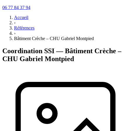
06 77 84 37 94
Accueil
›
Références
›
Bâtiment Crèche – CHU Gabriel Montpied
Coordination SSI — Bâtiment Crèche –
CHU Gabriel Montpied