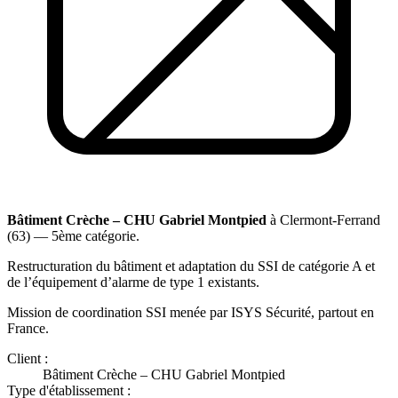
Bâtiment Crèche – CHU Gabriel Montpied
à Clermont-Ferrand
(63) — 5ème catégorie.
Restructuration du bâtiment et adaptation du SSI de catégorie A et
de l’équipement d’alarme de type 1 existants.
Mission de coordination SSI menée par ISYS Sécurité, partout en
France.
Client :
Bâtiment Crèche – CHU Gabriel Montpied
Type d'établissement :