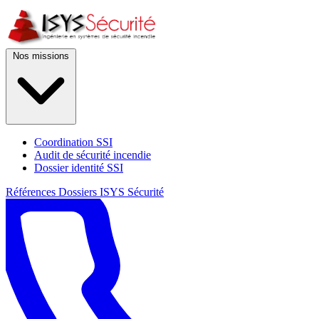
Nos missions
Coordination SSI
Audit de sécurité incendie
Dossier identité SSI
Références
Dossiers
ISYS Sécurité