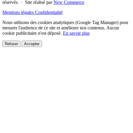
réservés. · Site réalisé par
New Commerce
Mentions légales
Confidentialité
Nous utilisons des cookies analytiques (Google Tag Manager) pour
mesurer l'audience de ce site et améliorer nos contenus. Aucun
cookie publicitaire n'est déposé.
En savoir plus
Refuser
Accepter