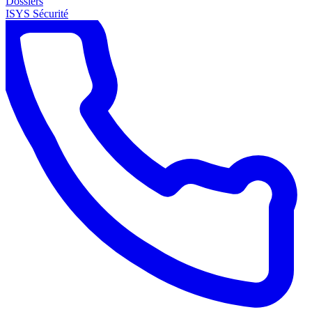
Dossiers
ISYS Sécurité