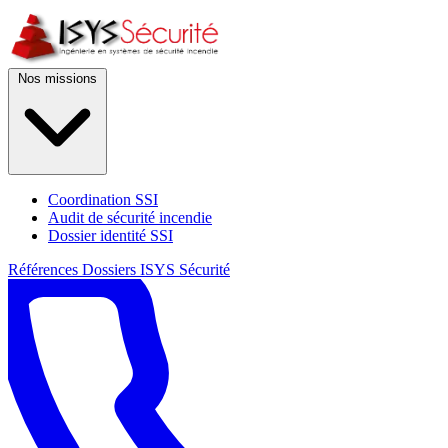
Nos missions
Coordination SSI
Audit de sécurité incendie
Dossier identité SSI
Références
Dossiers
ISYS Sécurité