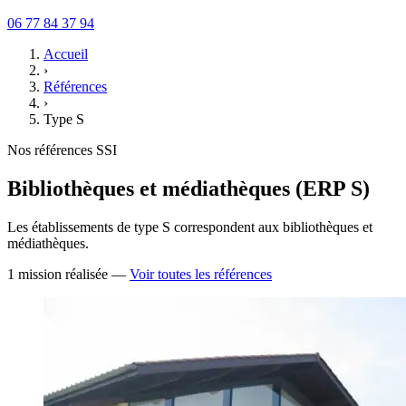
06 77 84 37 94
Accueil
›
Références
›
Type S
Nos références SSI
Bibliothèques et médiathèques (ERP S)
Les établissements de type S correspondent aux bibliothèques et
médiathèques.
1 mission réalisée —
Voir toutes les références