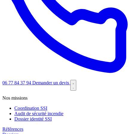
06 77 84 37 94
Demander un devis
Nos missions
Coordination SSI
Audit de sécurité incendie
Dossier identité SSI
Références