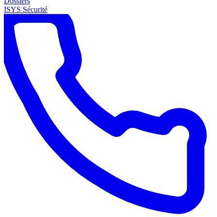
Dossiers
ISYS Sécurité