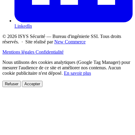
LinkedIn
© 2026 ISYS Sécurité — Bureau d'ingénierie SSI. Tous droits
réservés. · Site réalisé par
New Commerce
Mentions légales
Confidentialité
Nous utilisons des cookies analytiques (Google Tag Manager) pour
mesurer l'audience de ce site et améliorer nos contenus. Aucun
cookie publicitaire n'est déposé.
En savoir plus
Refuser
Accepter