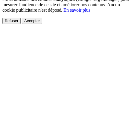
mesurer l'audience de ce site et améliorer nos contenus. Aucun
cookie publicitaire n'est déposé.
En savoir plus
Refuser
Accepter