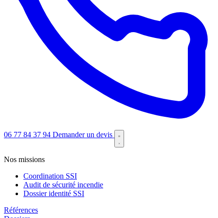
06 77 84 37 94
Demander un devis
Nos missions
Coordination SSI
Audit de sécurité incendie
Dossier identité SSI
Références