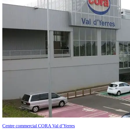
Centre commercial CORA Val d’Yerres