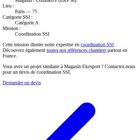
Magasin / Commerce (ERP M)
Lieu :
Paris — 75
Catégorie SSI :
Catégorie A
Mission :
Coordination SSI
Cette mission illustre notre expertise en
coordination SSI
.
Découvrez également
toutes nos références chantiers
partout en
France.
Vous avez un projet similaire à Magasin Ekosport ? Contactez-nous
pour un devis de coordination SSI.
Demander un devis