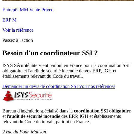
Entrepôt MM Vente Privée
ERP M
Voir la référence
Passez à l'action
Besoin d'un coordinateur SSI ?
ISYS Sécurité intervient partout en France pour la coordination SSI
obligatoire et l'audit de sécurité incendie de vos ERP, IGH et
établissements relevant du Code du travail.
Demander un devis de coordination SSI
Voir nos références
Bureau d'ingénierie spécialisé dans la
coordination SSI obligatoire
et l'
audit de sécurité incendie
des ERP, IGH et établissements
relevant du Code du travail, partout en France.
2 rue du Four, Manson