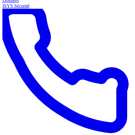
Dossiers
ISYS Sécurité