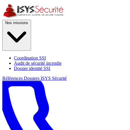
Nos missions
Coordination SSI
Audit de sécurité incendie
Dossier identité SSI
Références
Dossiers
ISYS Sécurité