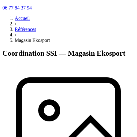
06 77 84 37 94
Accueil
›
Références
›
Magasin Ekosport
Coordination SSI — Magasin Ekosport