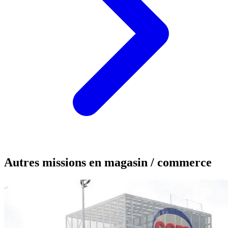
Autres missions en magasin / commerce