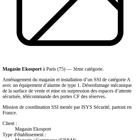
Magasin Ekosport
à Paris (75) — 3ème catégorie.
Aménagement du magasin et installation d’un SSI de catégorie A
avec un équipement d’alarme de type 1. Désenfumage mécanique
de la surface de vente et mise en surpression des espaces d’attente
sécurisée, télécommande des portes CF des réserves.
Mission de coordination SSI menée par ISYS Sécurité, partout en
France.
Client :
Magasin Ekosport
Type d'établissement :