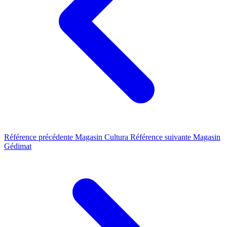
Référence précédente
Magasin Cultura
Référence suivante
Magasin
Gédimat