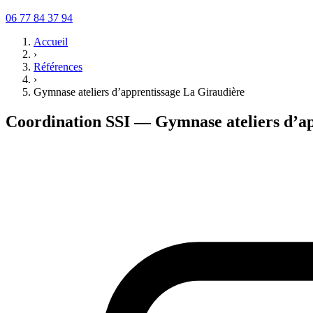
06 77 84 37 94
Accueil
›
Références
›
Gymnase ateliers d’apprentissage La Giraudière
Coordination SSI — Gymnase ateliers d’ap