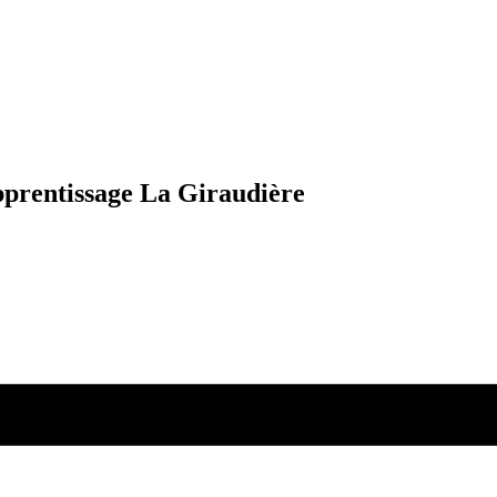
prentissage La Giraudière