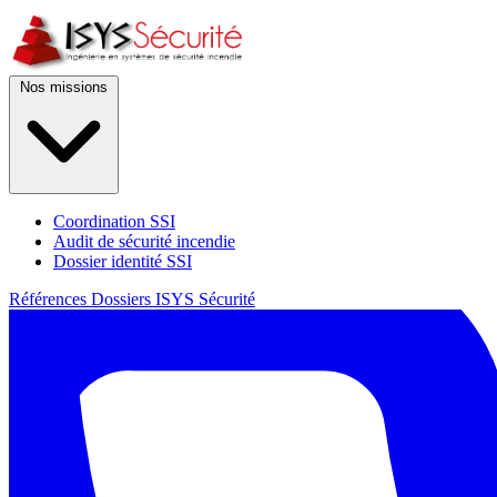
Nos missions
Coordination SSI
Audit de sécurité incendie
Dossier identité SSI
Références
Dossiers
ISYS Sécurité