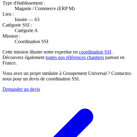
Type d'établissement :
Magasin / Commerce (ERP M)
Lieu :
Issoire — 63
Catégorie SSI :
Catégorie A
Mission :
Coordination SSI
Cette mission illustre notre expertise en
coordination SSI
.
Découvrez également
toutes nos références chantiers
partout en
France.
Vous avez un projet similaire à Groupement Universal ? Contactez-
nous pour un devis de coordination SSI.
Demander un devis