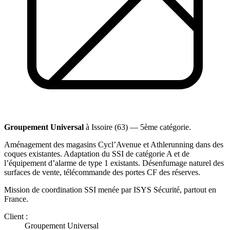
Groupement Universal
à Issoire (63) — 5ème catégorie.
Aménagement des magasins Cycl’Avenue et Athlerunning dans des
coques existantes. Adaptation du SSI de catégorie A et de
l’équipement d’alarme de type 1 existants. Désenfumage naturel des
surfaces de vente, télécommande des portes CF des réserves.
Mission de coordination SSI menée par ISYS Sécurité, partout en
France.
Client :
Groupement Universal