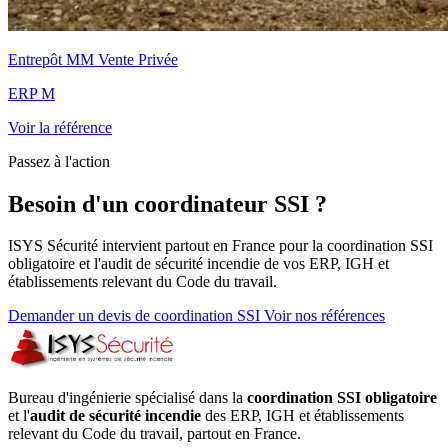
Entrepôt MM Vente Privée
ERP M
Voir la référence
Passez à l'action
Besoin d'un coordinateur SSI ?
ISYS Sécurité intervient partout en France pour la coordination SSI
obligatoire et l'audit de sécurité incendie de vos ERP, IGH et
établissements relevant du Code du travail.
Demander un devis de coordination SSI
Voir nos références
Bureau d'ingénierie spécialisé dans la
coordination SSI obligatoire
et l'
audit de sécurité incendie
des ERP, IGH et établissements
relevant du Code du travail, partout en France.