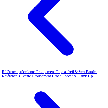
Référence précédente
Groupement Tape à l’œil & Vert Baudet
Référence suivante
Groupement Urban Soccer & Climb Up