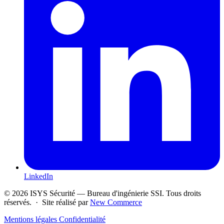
LinkedIn
© 2026 ISYS Sécurité — Bureau d'ingénierie SSI. Tous droits
réservés. · Site réalisé par
New Commerce
Mentions légales
Confidentialité