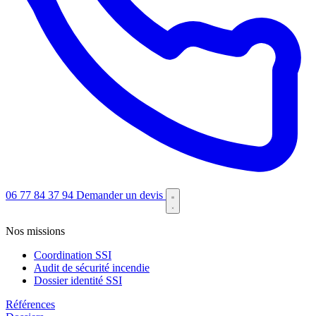
06 77 84 37 94
Demander un devis
Nos missions
Coordination SSI
Audit de sécurité incendie
Dossier identité SSI
Références