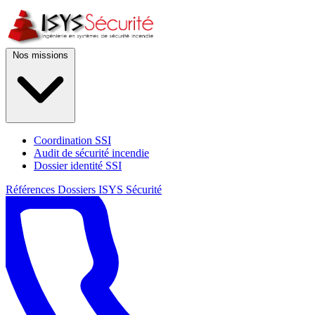
Nos missions
Coordination SSI
Audit de sécurité incendie
Dossier identité SSI
Références
Dossiers
ISYS Sécurité