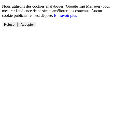
Nous utilisons des cookies analytiques (Google Tag Manager) pour
mesurer l'audience de ce site et améliorer nos contenus. Aucun
cookie publicitaire n'est déposé.
En savoir plus
Refuser
Accepter