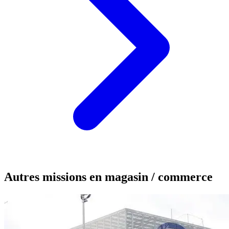
Autres missions en magasin / commerce