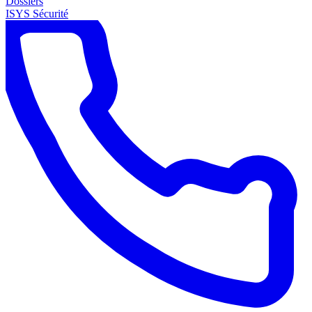
Dossiers
ISYS Sécurité