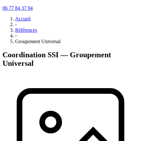
06 77 84 37 94
Accueil
›
Références
›
Groupement Universal
Coordination SSI — Groupement
Universal