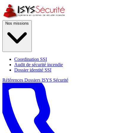
Nos missions
Coordination SSI
Audit de sécurité incendie
Dossier identité SSI
Références
Dossiers
ISYS Sécurité