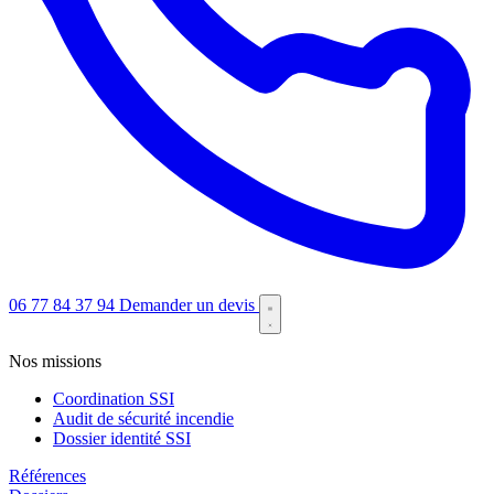
06 77 84 37 94
Demander un devis
Nos missions
Coordination SSI
Audit de sécurité incendie
Dossier identité SSI
Références