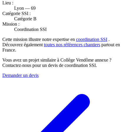
Lieu :
Lyon — 69
Catégorie SSI :
Catégorie B
Mission :
Coordination SSI
Cette mission illustre notre expertise en
coordination SSI
.
Découvrez également
toutes nos références chantiers
partout en
France.
Vous avez un projet similaire à Collège Vendôme annexe ?
Contactez-nous pour un devis de coordination SSI.
Demander un devis