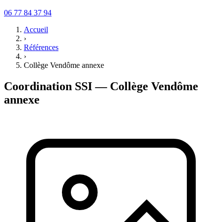
06 77 84 37 94
Accueil
›
Références
›
Collège Vendôme annexe
Coordination SSI — Collège Vendôme
annexe