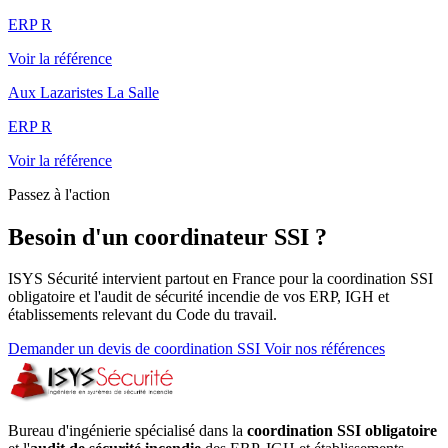
ERP R
Voir la référence
Aux Lazaristes La Salle
ERP R
Voir la référence
Passez à l'action
Besoin d'un coordinateur SSI ?
ISYS Sécurité intervient partout en France pour la coordination SSI
obligatoire et l'audit de sécurité incendie de vos ERP, IGH et
établissements relevant du Code du travail.
Demander un devis de coordination SSI
Voir nos références
Bureau d'ingénierie spécialisé dans la
coordination SSI obligatoire