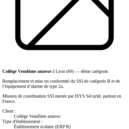
Collège Vendôme annexe
à Lyon (69) — 4ème catégorie.
Remplacement et mise en conformité du SSI de catégorie B et de
l’équipement d’alarme de type 2a.
Mission de coordination SSI menée par ISYS Sécurité, partout en
France.
Client :
Collège Vendôme annexe
Type d'établissement :
Établissement scolaire (ERP R)