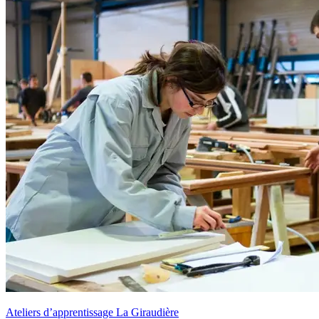
Ateliers d’apprentissage La Giraudière