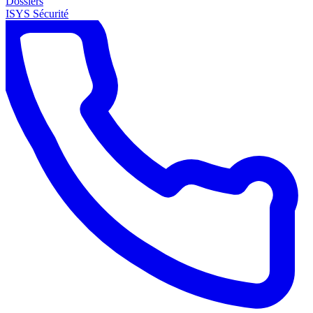
Dossiers
ISYS Sécurité