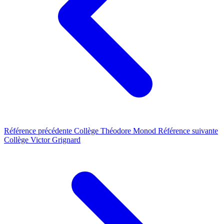
Référence précédente
Collège Théodore Monod
Référence suivante
Collège Victor Grignard