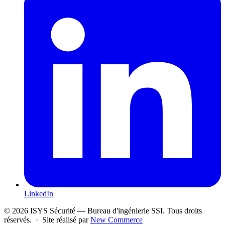
LinkedIn
© 2026 ISYS Sécurité — Bureau d'ingénierie SSI. Tous droits
réservés. · Site réalisé par
New Commerce