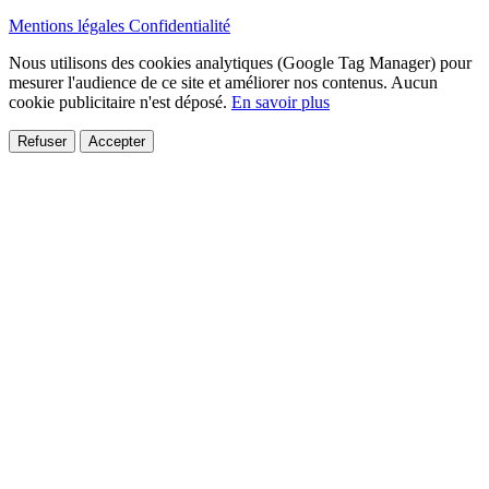
Mentions légales
Confidentialité
Nous utilisons des cookies analytiques (Google Tag Manager) pour
mesurer l'audience de ce site et améliorer nos contenus. Aucun
cookie publicitaire n'est déposé.
En savoir plus
Refuser
Accepter