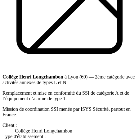
Collège Henri Longchambon
à Lyon (69) — 2ème catégorie avec
activités annexes de types L et N.
Remplacement et mise en conformité du SSI de catégorie A et de
l’équipement d’alarme de type 1.
Mission de coordination SSI menée par ISYS Sécurité, partout en
France.
Client :
Collège Henri Longchambon
Type d'établissement :