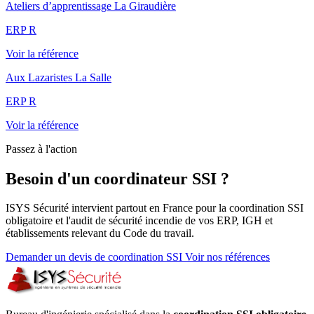
Ateliers d’apprentissage La Giraudière
ERP R
Voir la référence
Aux Lazaristes La Salle
ERP R
Voir la référence
Passez à l'action
Besoin d'un coordinateur SSI ?
ISYS Sécurité intervient partout en France pour la coordination SSI
obligatoire et l'audit de sécurité incendie de vos ERP, IGH et
établissements relevant du Code du travail.
Demander un devis de coordination SSI
Voir nos références