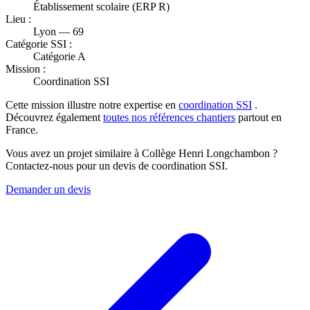
Établissement scolaire (ERP R)
Lieu :
Lyon — 69
Catégorie SSI :
Catégorie A
Mission :
Coordination SSI
Cette mission illustre notre expertise en
coordination SSI
.
Découvrez également
toutes nos références chantiers
partout en
France.
Vous avez un projet similaire à Collège Henri Longchambon ?
Contactez-nous pour un devis de coordination SSI.
Demander un devis