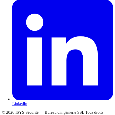
LinkedIn
© 2026 ISYS Sécurité — Bureau d'ingénierie SSI. Tous droits