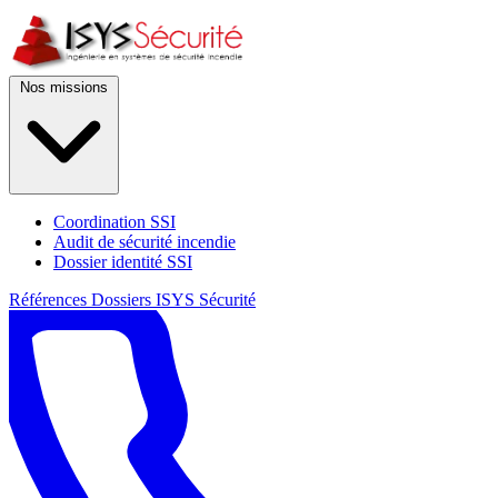
Nos missions
Coordination SSI
Audit de sécurité incendie
Dossier identité SSI
Références
Dossiers
ISYS Sécurité