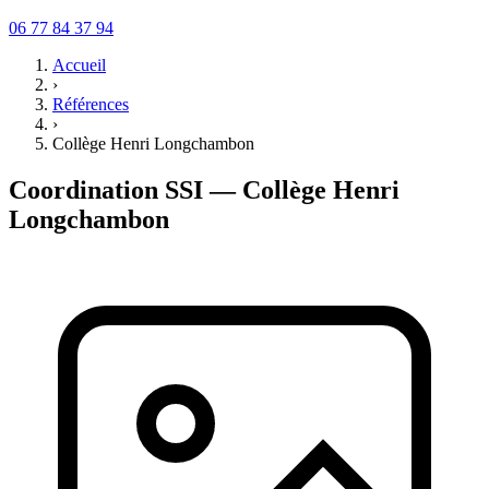
06 77 84 37 94
Accueil
›
Références
›
Collège Henri Longchambon
Coordination SSI — Collège Henri
Longchambon