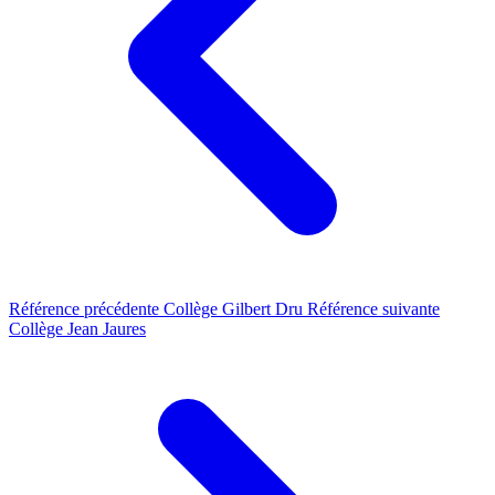
Référence précédente
Collège Gilbert Dru
Référence suivante
Collège Jean Jaures