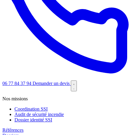
06 77 84 37 94
Demander un devis
Nos missions
Coordination SSI
Audit de sécurité incendie
Dossier identité SSI
Références