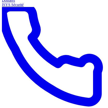
Dossiers
ISYS Sécurité