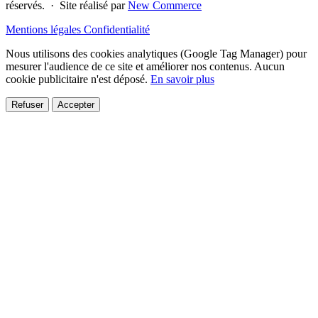
réservés. · Site réalisé par
New Commerce
Mentions légales
Confidentialité
Nous utilisons des cookies analytiques (Google Tag Manager) pour
mesurer l'audience de ce site et améliorer nos contenus. Aucun
cookie publicitaire n'est déposé.
En savoir plus
Refuser
Accepter