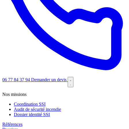
06 77 84 37 94
Demander un devis
Nos missions
Coordination SSI
Audit de sécurité incendie
Dossier identité SSI
Références