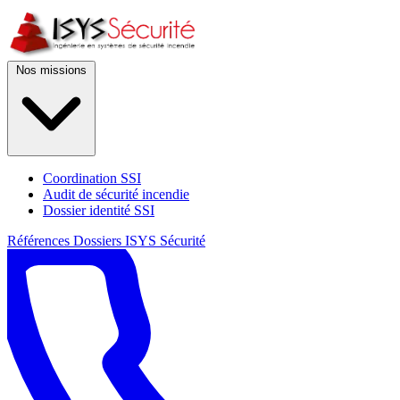
Nos missions
Coordination SSI
Audit de sécurité incendie
Dossier identité SSI
Références
Dossiers
ISYS Sécurité