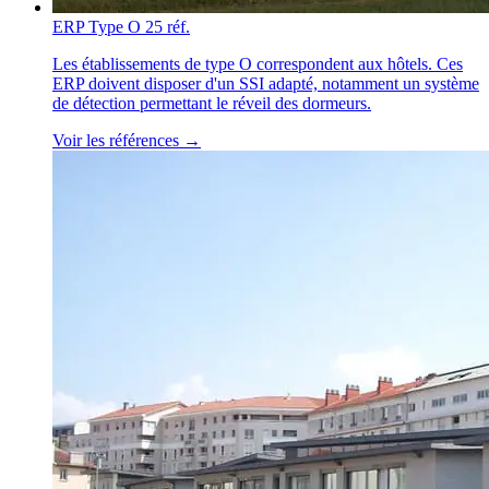
ERP Type O
25 réf.
Les établissements de type O correspondent aux hôtels. Ces
ERP doivent disposer d'un SSI adapté, notamment un système
de détection permettant le réveil des dormeurs.
Voir les références →