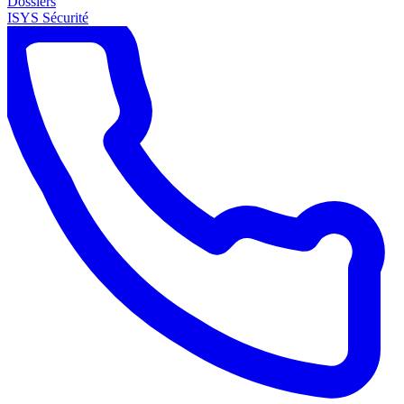
Dossiers
ISYS Sécurité