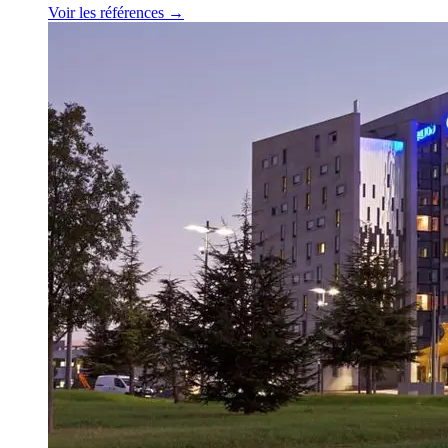
Voir les références →