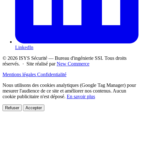
LinkedIn
© 2026 ISYS Sécurité — Bureau d'ingénierie SSI. Tous droits
réservés. · Site réalisé par
New Commerce
Mentions légales
Confidentialité
Nous utilisons des cookies analytiques (Google Tag Manager) pour
mesurer l'audience de ce site et améliorer nos contenus. Aucun
cookie publicitaire n'est déposé.
En savoir plus
Refuser
Accepter