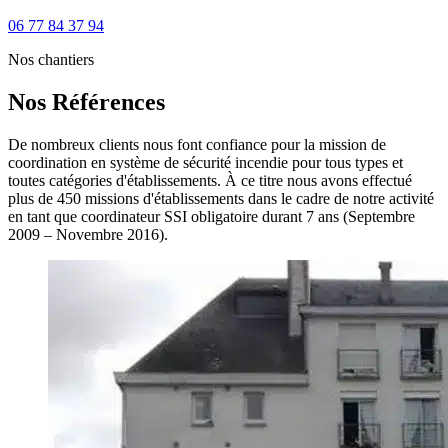
06 77 84 37 94
Nos chantiers
Nos Références
De nombreux clients nous font confiance pour la mission de
coordination en système de sécurité incendie pour tous types et
toutes catégories d'établissements. À ce titre nous avons effectué
plus de 450 missions d'établissements dans le cadre de notre activité
en tant que coordinateur SSI obligatoire durant 7 ans (Septembre
2009 – Novembre 2016).