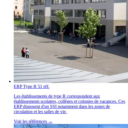
ERP Type R
51 réf.
Les établissements de type R correspondent aux
établissements scolaires, collèges et colonies de vacances. Ces
ERP disposent d'un SSI notamment dans les zones de
circulation et les salles de vie.
Voir les références →