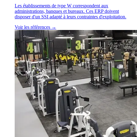
Les établissements de type W correspondent aux
administrations, banques et bureaux. Ces ERP doivent
disposer d'un SSI adapté à leurs contraintes d'exploitation.
Voir les références →