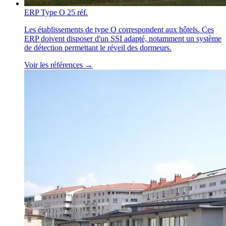
ERP Type O
25 réf.
Les établissements de type O correspondent aux hôtels. Ces
ERP doivent disposer d'un SSI adapté, notamment un système
de détection permettant le réveil des dormeurs.
Voir les références →