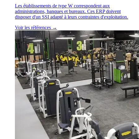
Les établissements de type W correspondent aux
administrations, banques et bureaux. Ces ERP doivent
disposer d'un SSI adapté à leurs contraintes d'exploitation.
Voir les références →