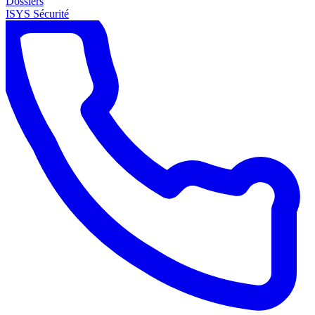
Dossiers
ISYS Sécurité