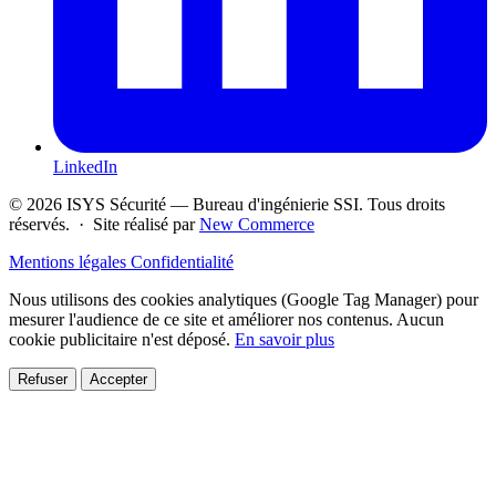
LinkedIn
© 2026 ISYS Sécurité — Bureau d'ingénierie SSI. Tous droits
réservés. · Site réalisé par
New Commerce
Mentions légales
Confidentialité
Nous utilisons des cookies analytiques (Google Tag Manager) pour
mesurer l'audience de ce site et améliorer nos contenus. Aucun
cookie publicitaire n'est déposé.
En savoir plus
Refuser
Accepter