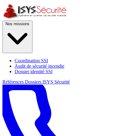
Nos missions
Coordination SSI
Audit de sécurité incendie
Dossier identité SSI
Références
Dossiers
ISYS Sécurité