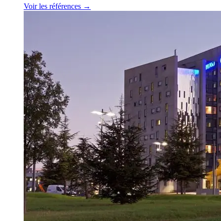
Voir les références →