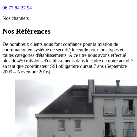
06 77 84 37 94
Nos chantiers
Nos Références
De nombreux clients nous font confiance pour la mission de
coordination en système de sécurité incendie pour tous types et
toutes catégories d'établissements. À ce titre nous avons effectué
plus de 450 missions d'établissements dans le cadre de notre activité
en tant que coordinateur SSI obligatoire durant 7 ans (Septembre
2009 – Novembre 2016).