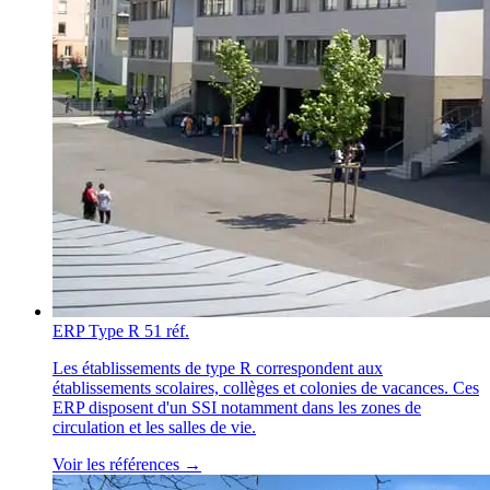
ERP Type R
51 réf.
Les établissements de type R correspondent aux
établissements scolaires, collèges et colonies de vacances. Ces
ERP disposent d'un SSI notamment dans les zones de
circulation et les salles de vie.
Voir les références →