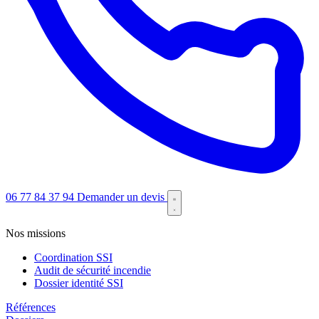
06 77 84 37 94
Demander un devis
Nos missions
Coordination SSI
Audit de sécurité incendie
Dossier identité SSI
Références